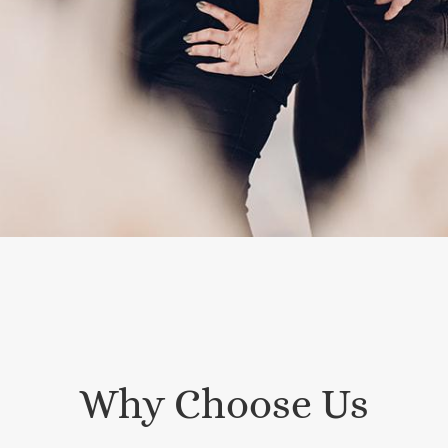
Why Choose Us