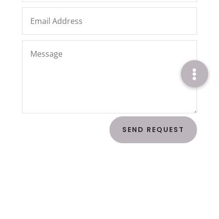
SEND REQUEST