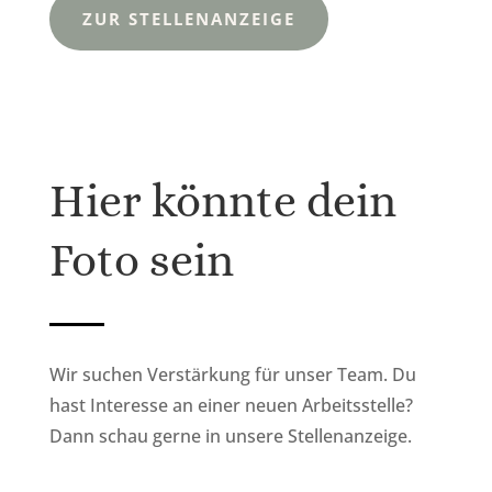
ZUR STELLENANZEIGE
Hier könnte dein
Foto sein
Wir suchen Verstärkung für unser Team. Du
hast Interesse an einer neuen Arbeitsstelle?
Dann schau gerne in unsere Stellenanzeige.