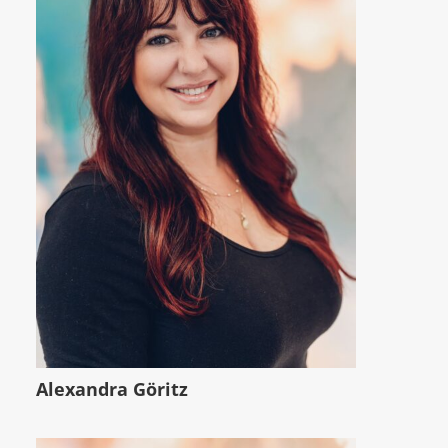
Alexandra Göritz