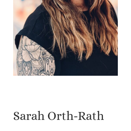
Sarah Orth-Rath