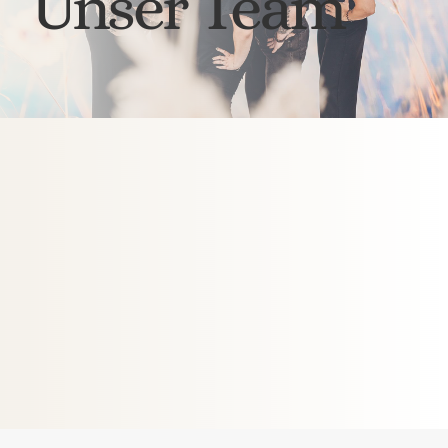
Unser Team