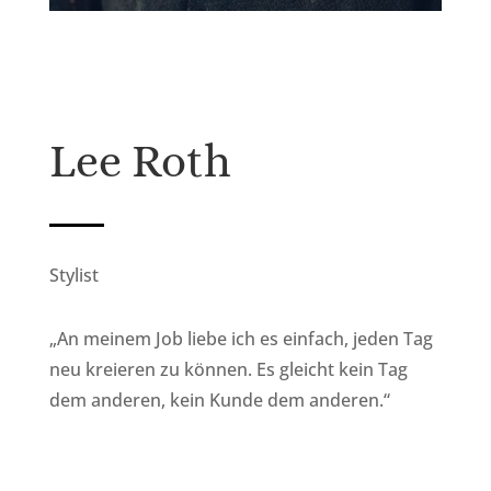
Lee Roth
Stylist
„An meinem Job liebe ich es einfach, jeden Tag
neu kreieren zu können. Es gleicht kein Tag
dem anderen, kein Kunde dem anderen.“