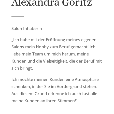
Alexandra Göritz
Salon Inhaberin
„Ich habe mit der Eröffnung meines eigenen
Salons mein Hobby zum Beruf gemacht!
Ich
liebe mein Team um mich herum, meine
Kunden und die Vielseitigkeit, die der Beruf mit
sich bringt.
Ich möchte meinen Kunden eine Atmosphäre
schenken, in der Sie im Vordergrund stehen.
Aus diesem Grund erkenne ich auch fast alle
meine Kunden an ihren Stimmen!“