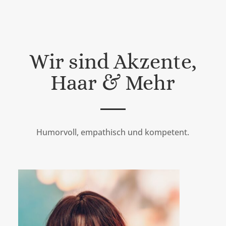
Wir sind Akzente,
Haar & Mehr
Humorvoll, empathisch und kompetent.