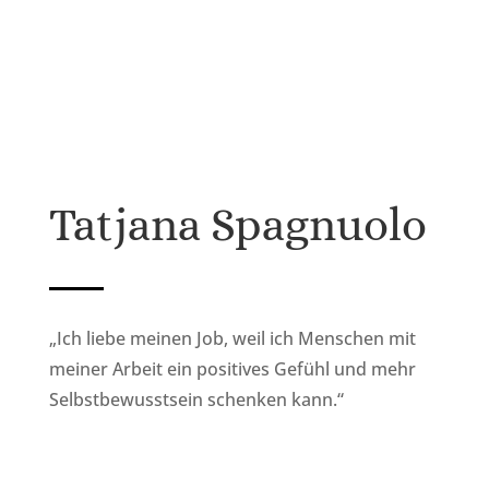
Tatjana Spagnuolo
„Ich liebe meinen Job, weil ich Menschen mit
meiner Arbeit ein positives Gefühl und mehr
Selbstbewusstsein schenken kann.“