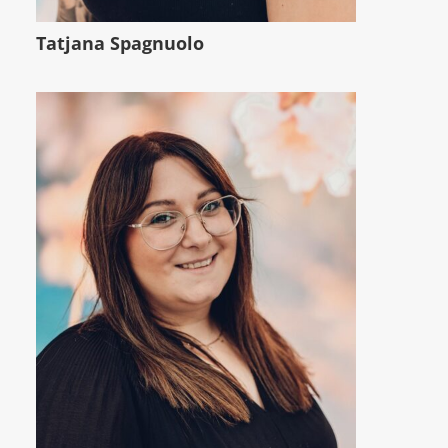
Tatjana Spagnuolo