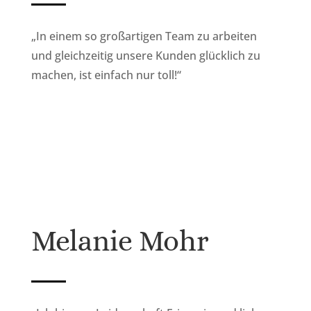
„In einem so großartigen Team zu arbeiten
und gleichzeitig unsere Kunden glücklich zu
machen, ist einfach nur toll!“
Melanie Mohr