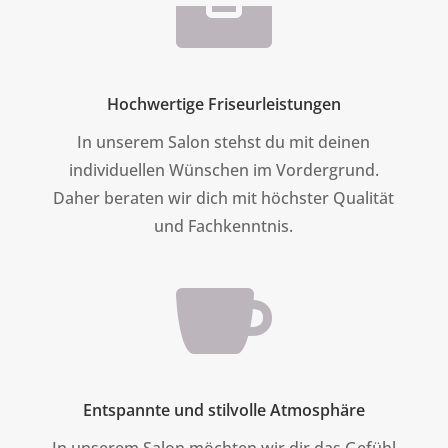

Hochwertige Friseurleistungen
In unserem Salon stehst du mit deinen
individuellen Wünschen im Vordergrund.
Daher beraten wir dich mit höchster Qualität
und Fachkenntnis.

Entspannte und stilvolle Atmosphäre