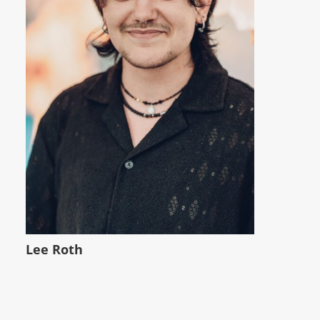
Lee Roth