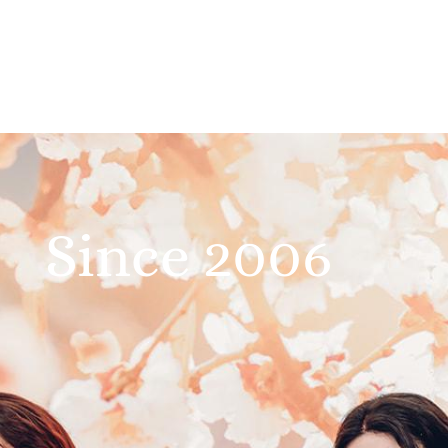
Since 2006