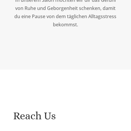
In unserem Salon möchten wir dir das Gefühl
von Ruhe und Geborgenheit schenken, damit
du eine Pause von dem täglichen Alltagsstress
bekommst.
Reach Us