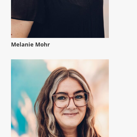
Melanie Mohr