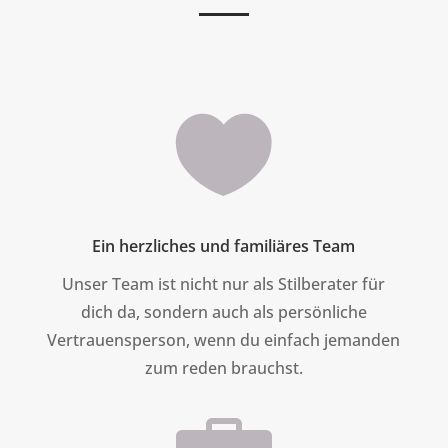

Ein herzliches und familiäres Team
Unser Team ist nicht nur als Stilberater für
dich da, sondern auch als persönliche
Vertrauensperson, wenn du einfach jemanden
zum reden brauchst.