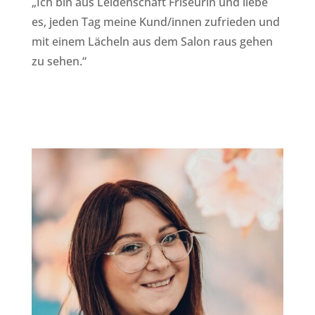
„Ich bin aus Leidenschaft Friseurin und liebe
es, jeden Tag meine Kund/innen zufrieden und
mit einem Lächeln aus dem Salon raus gehen
zu sehen.“