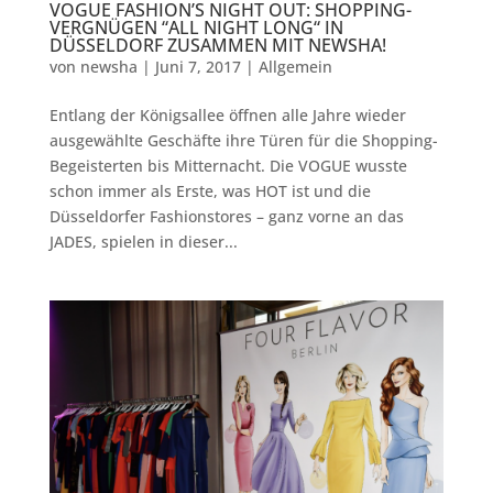
VOGUE FASHION’S NIGHT OUT: SHOPPING-
VERGNÜGEN “ALL NIGHT LONG“ IN
DÜSSELDORF ZUSAMMEN MIT NEWSHA!
von
newsha
|
Juni 7, 2017
|
Allgemein
Entlang der Königsallee öffnen alle Jahre wieder
ausgewählte Geschäfte ihre Türen für die Shopping-
Begeisterten bis Mitternacht. Die VOGUE wusste
schon immer als Erste, was HOT ist und die
Düsseldorfer Fashionstores – ganz vorne an das
JADES, spielen in dieser...