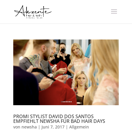
PROMI STYLIST DAVID DOS SANTOS
EMPFIEHLT NEWSHA FÜR BAD HAIR DAYS
von
newsha
|
Juni 7, 2017
|
Allgemein