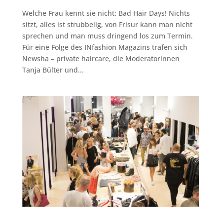
Welche Frau kennt sie nicht: Bad Hair Days! Nichts
sitzt, alles ist strubbelig, von Frisur kann man nicht
sprechen und man muss dringend los zum Termin.
Für eine Folge des INfashion Magazins trafen sich
Newsha – private haircare, die Moderatorinnen
Tanja Bülter und...